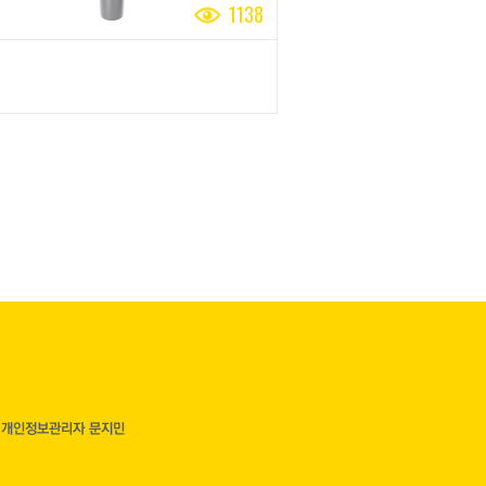
1138
| 개인정보관리자 문지민